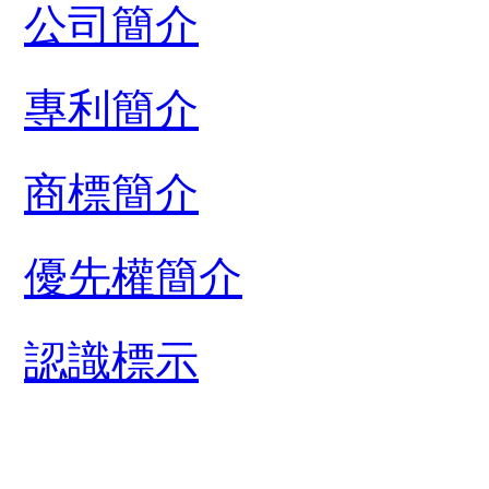
公司簡介
專利簡介
商標簡介
優先權簡介
認識標示